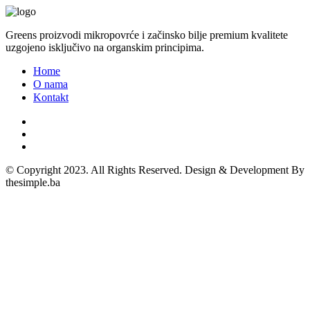
Greens proizvodi mikropovrće i začinsko bilje premium kvalitete
uzgojeno isključivo na organskim principima.
Home
O nama
Kontakt
© Copyright 2023. All Rights Reserved. Design & Development By
thesimple.ba