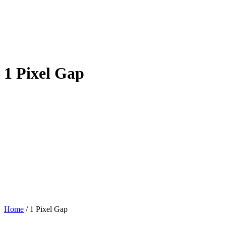
1 Pixel Gap
Home
/
1 Pixel Gap