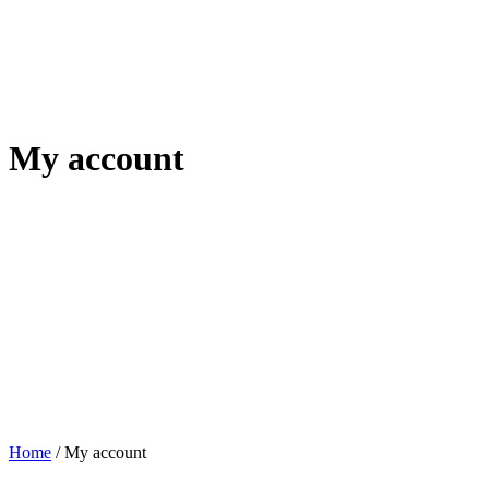
My account
Home
/
My account